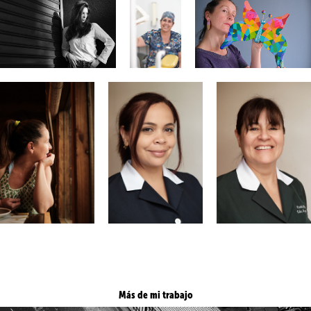
Más de mi trabajo